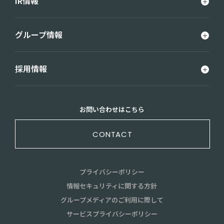
IR情報
グループ情報
採用情報
お問い合わせはこちら
CONTACT
プライバシーポリシー
情報セキュリティに関する方針
グループメディアのご利用に際して
サービスプライバシーポリシー