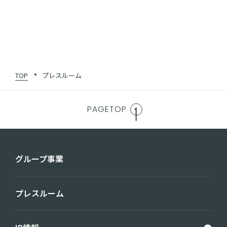
1
2
3
4
5
•••
51
TOP
プレスルーム
PAGETOP
グループ事業
プレスルーム