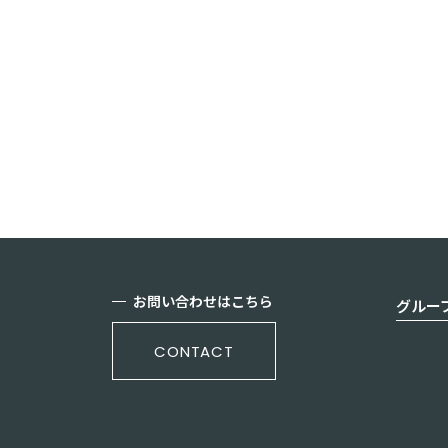
お問い合わせはこちら
グルー
CONTACT