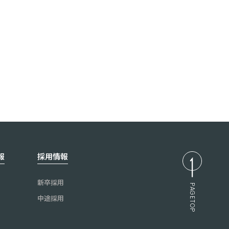
報
採用情報
新卒採用
PAGETOP
中途採用