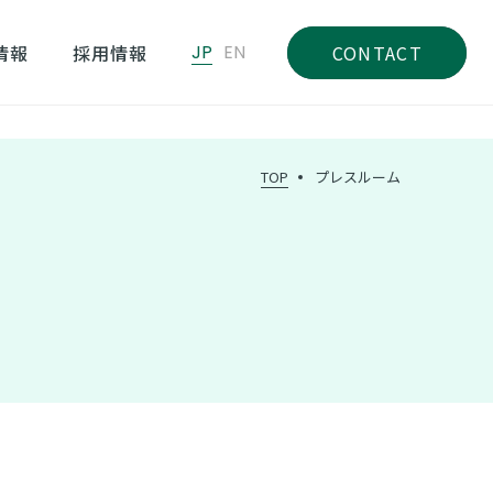
情報
採用情報
JP
EN
CONTACT
TOP
プレスルーム