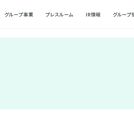
グループ事業
プレスルーム
IR情報
グループ