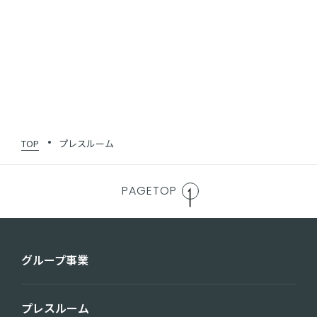
ンペーン」を開催！
1
2
3
4
5
•••
12
TOP
プレスルーム
PAGETOP
グループ事業
プレスルーム