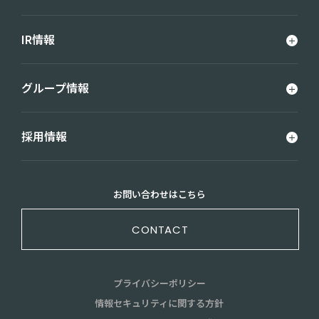
IR情報
グループ情報
採用情報
お問い合わせはこちら
CONTACT
プライバシーポリシー
情報セキュリティに関する方針