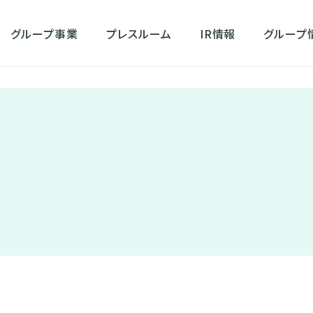
グループ事業
プレスルーム
IR情報
グループ