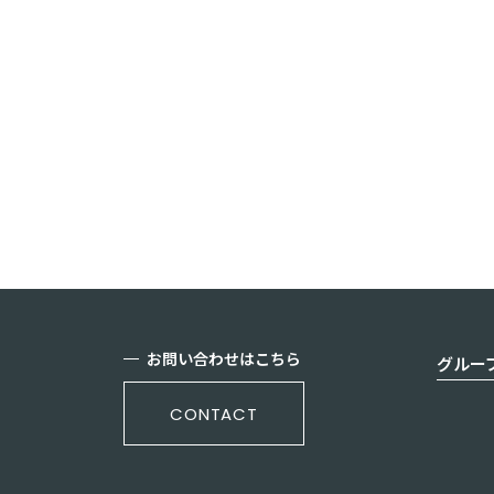
みんなのウェディング、「写真を撮る
お問い合わせはこちら
グルー
CONTACT