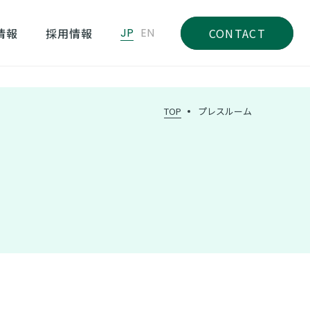
情報
採用情報
JP
EN
CONTACT
TOP
プレスルーム