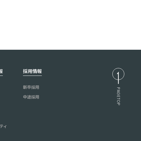
報
採用情報
新卒採用
PAGETOP
中途採用
ティ