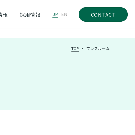
情報
採用情報
JP
EN
CONTACT
TOP
プレスルーム