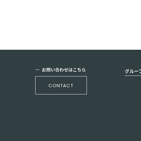
お問い合わせはこちら
グルー
CONTACT