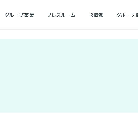
グループ事業
プレスルーム
IR情報
グループ