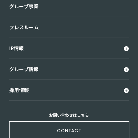
グループ事業
プレスルーム
IR情報
グループ情報
採用情報
お問い合わせはこちら
CONTACT