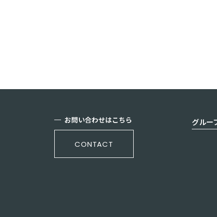
一覧に戻る
お問い合わせはこちら
グルー
CONTACT