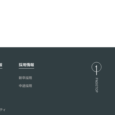
報
採用情報
新卒採用
PAGETOP
中途採用
ティ