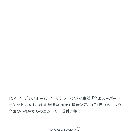
SHARE
一覧に戻る
TOP
プレスルーム
くふう トクバイ主催「全国スーパーマ
ーケット おいしいもの総選挙 2026」開催決定、4月1日（水）より
全国の小売店からのエントリー受付開始！
PAGETOP