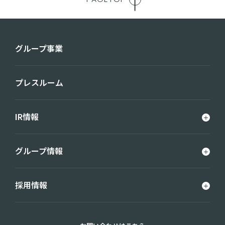
グループ事業
プレスルーム
IR情報
グループ情報
採用情報