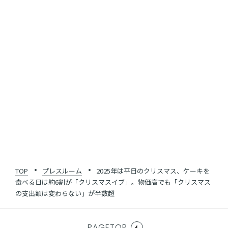
SHARE
一覧に戻る
TOP
プレスルーム
2025年は平日のクリスマス、ケーキを
食べる日は約6割が「クリスマスイブ」。物価高でも「クリスマス
の支出額は変わらない」が半数超
PAGETOP