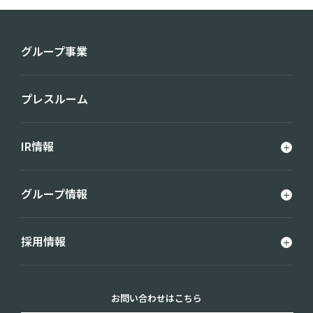
グループ事業
プレスルーム
IR情報
グループ情報
採用情報
お問い合わせはこちら