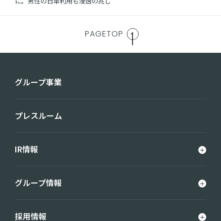
に。男性の日傘利用も浸透の兆し
PAGETOP
グループ事業
プレスルーム
IR情報
グループ情報
採用情報