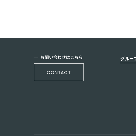
お問い合わせはこちら
グルー
CONTACT