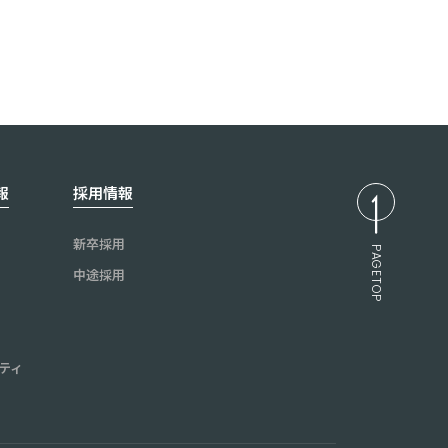
報
採用情報
新卒採用
PAGETOP
中途採用
ティ