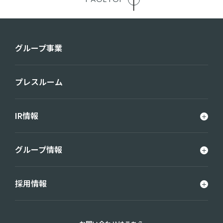
グループ事業
プレスルーム
IR情報
グループ情報
採用情報