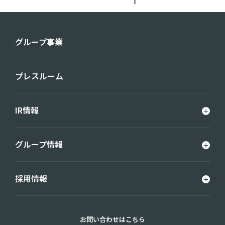
グループ事業
プレスルーム
IR情報
グループ情報
採用情報
お問い合わせはこちら