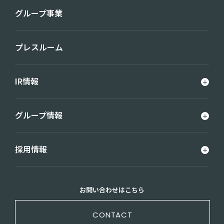
グループ事業
プレスルーム
IR情報
グループ情報
採用情報
お問い合わせはこちら
CONTACT