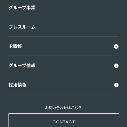
グループ事業
プレスルーム
IR情報
グループ情報
採用情報
お問い合わせはこちら
CONTACT