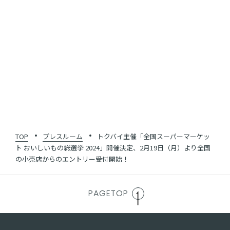
SHARE
一覧に戻る
TOP
プレスルーム
トクバイ主催「全国スーパーマーケッ
ト おいしいもの総選挙 2024」開催決定、2月19日（月）より全国
の小売店からのエントリー受付開始！
PAGETOP