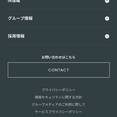
IR情報
グループ情報
採用情報
お問い合わせはこちら
CONTACT
プライバシーポリシー
情報セキュリティに関する方針
グループメディアのご利用に際して
サービスプライバシーポリシー