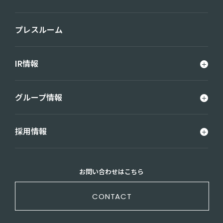
プレスルーム
IR情報
グループ情報
採用情報
お問い合わせはこちら
CONTACT