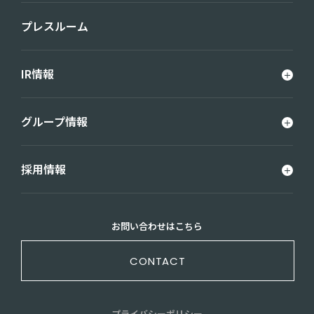
プレスルーム
IR情報
グループ情報
採用情報
お問い合わせはこちら
CONTACT
プライバシーポリシー