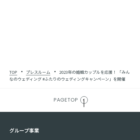
SHARE
一覧に戻る
TOP
プレスルーム
2023年の婚姻カップルを応援！ 「みん
なのウェディング #ふたりのウェディングキャンペーン」を開催
PAGETOP
グループ事業