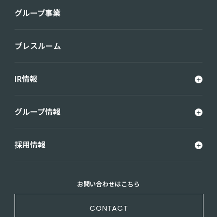
グループ事業
プレスルーム
IR情報
グループ情報
採用情報
お問い合わせはこちら
CONTACT