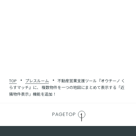
SHARE
一覧に戻る
TOP
プレスルーム
不動産営業支援ツール『オウチーノ く
らすマッチ』に、 複数物件を一つの地図にまとめて表示する「近
隣物件表示」機能を追加！
PAGETOP