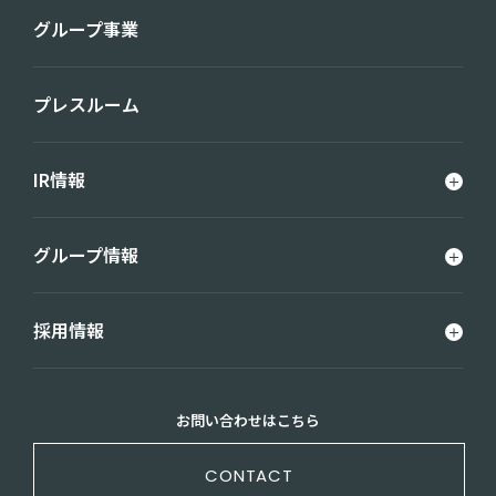
グループ事業
プレスルーム
IR情報
グループ情報
採用情報
お問い合わせはこちら
CONTACT