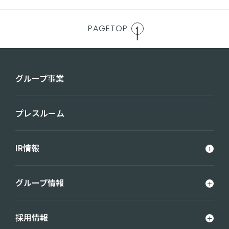
PAGETOP
グループ事業
プレスルーム
IR情報
グループ情報
採用情報