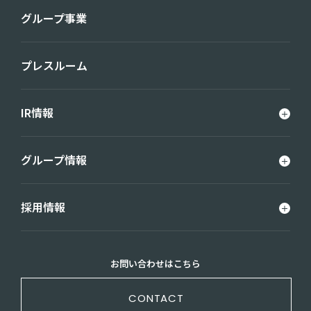
グループ事業
プレスルーム
IR情報
グループ情報
採用情報
お問い合わせはこちら
CONTACT