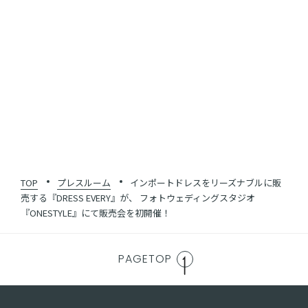
SHARE
一覧に戻る
TOP
プレスルーム
インポートドレスをリーズナブルに販
売する『DRESS EVERY』が、 フォトウェディングスタジオ
『ONESTYLE』にて販売会を初開催！
PAGETOP