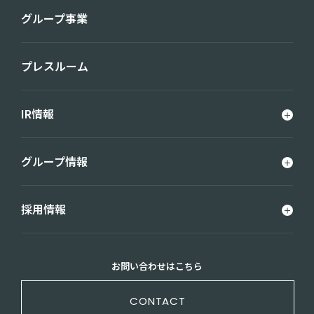
グループ事業
プレスルーム
IR情報
グループ情報
採用情報
お問い合わせはこちら
CONTACT